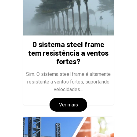
O sistema steel frame
tem resistência a ventos
fortes?
Sim. O sistema steel frame é altamente
resistente a ventos fortes, suportando
velocidades...
Ver mais