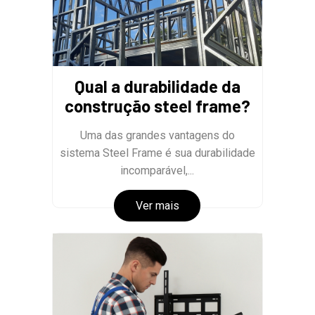
Qual a durabilidade da
construção steel frame?
Uma das grandes vantagens do
sistema Steel Frame é sua durabilidade
incomparável,...
Ver mais