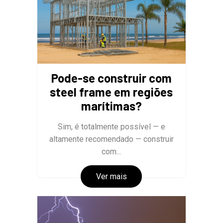
Pode-se construir com
steel frame em regiões
marítimas?
Sim, é totalmente possível — e
altamente recomendado — construir
com...
Ver mais