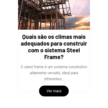
Quais são os climas mais
adequados para construir
com o sistema Steel
Frame?
O steel frame é um sistema construtivo
altamente versátil, ideal para
diferentes...
Ver mais