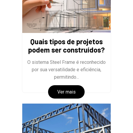
Quais tipos de projetos
podem ser construídos?
O sistema Steel Frame é reconhecido
por sua versatilidade e eficiência,
permitindo...
Ver mais