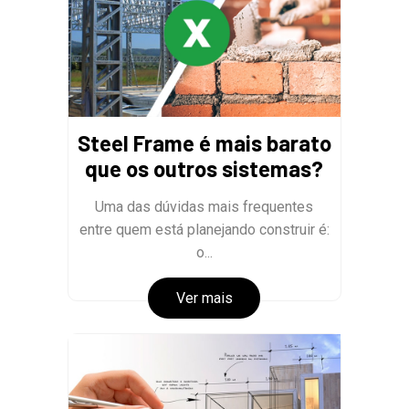
Steel Frame é mais barato
que os outros sistemas?
Uma das dúvidas mais frequentes
entre quem está planejando construir é:
o...
Ver mais