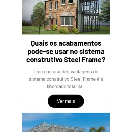
Quais os acabamentos
pode-se usar no sistema
construtivo Steel Frame?
Uma das grandes vantagens do
sistema construtivo Steel Frame é a
liberdade total na...
Ver mais