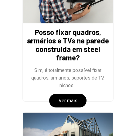
Posso fixar quadros,
armários e TVs na parede
construída em steel
frame?
Sim, é totalmente possível fixar
quadros, armários, suportes de TV,
nichos...
Ver mais