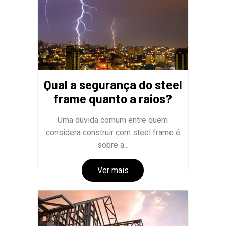
Qual a segurança do steel
frame quanto a raios?
Uma dúvida comum entre quem
considera construir com steel frame é
sobre a...
Ver mais