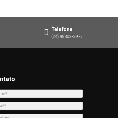
Telefone
(24) 98802-3973
ntato