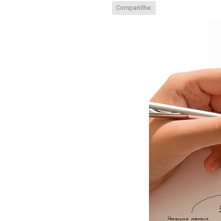
Compartilhe: