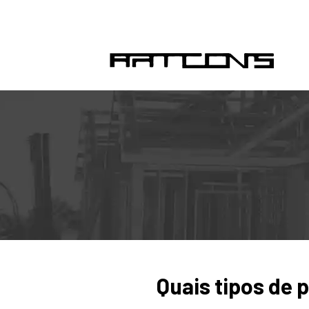
Quais tipos de 