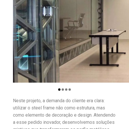
Neste projeto, a demanda do cliente era clara:
utilizar o steel frame não como estrutura, mas
como elemento de decoração e design. Atendendo
a esse pedido inovador, desenvolvemos soluções