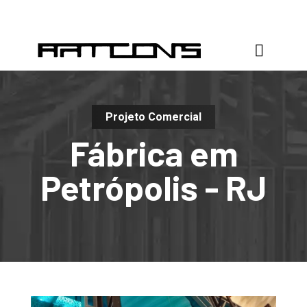
Projeto Comercial
Fábrica em
Petrópolis - RJ