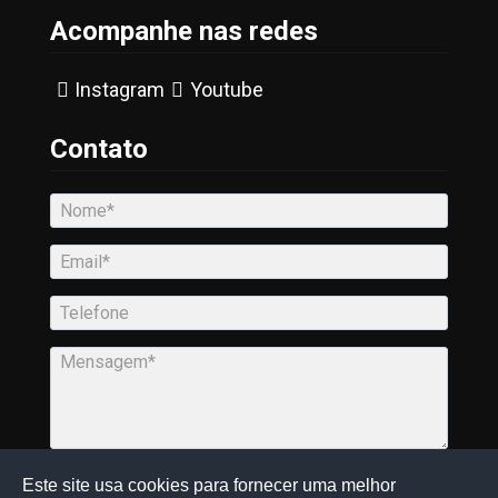
Acompanhe nas redes
Instagram
Youtube
Contato
Este site usa cookies para fornecer uma melhor