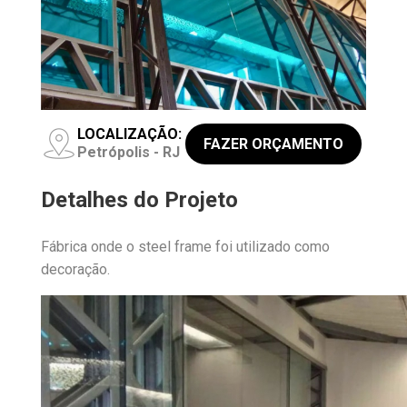
LOCALIZAÇÃO:
FAZER ORÇAMENTO
Petrópolis - RJ
Detalhes do Projeto
Fábrica onde o steel frame foi utilizado como
decoração.