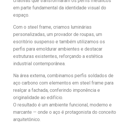
criativas que transformaram os perfis metálicos
em parte fundamental da identidade visual do
espaço.
Com o steel frame, criamos luminárias
personalizadas, um provador de roupas, um
escritório suspenso e também utilizamos os
perfis para emoldurar ambientes e destacar
estruturas existentes, reforçando a estética
industrial contemporânea.
Na área externa, combinamos perfis soldados de
aço carbono com elementos em steel frame para
realçar a fachada, conferindo imponência e
originalidade ao edifício.
O resultado é um ambiente funcional, moderno e
marcante — onde o aço é protagonista do conceito
arquitetônico.