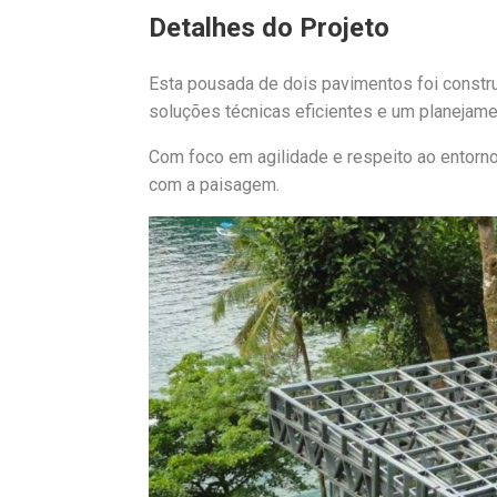
Detalhes do Projeto
Esta pousada de dois pavimentos foi constru
soluções técnicas eficientes e um planejame
Com foco em agilidade e respeito ao entorno 
com a paisagem.