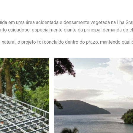
ída em uma área acidentada e densamente vegetada na Ilha Gran
nto cuidadoso, especialmente diante da principal demanda do cl
natural, o projeto foi concluído dentro do prazo, mantendo quali