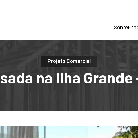
Sobre
Eta
Projeto Comercial
sada na Ilha Grande 