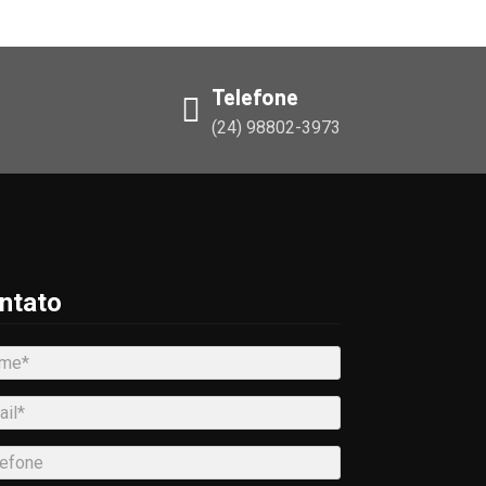
Telefone
(24) 98802-3973
ntato