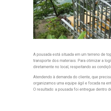
A pousada está situada em um terreno de topo
transporte dos materiais. Para otimizar a lo
diretamente no local, respeitando as condiçõ
Atendendo à demanda do cliente, que precisa
organizamos uma equipe ágil e focada na ent
O resultado: a pousada foi entregue dentro 