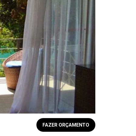
FAZER ORÇAMENTO