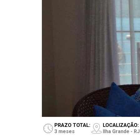
PRAZO TOTAL:
LOCALIZAÇÃO:
3 meses
Ilha Grande - RJ